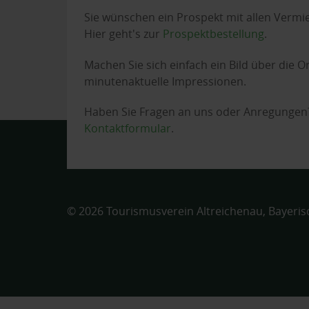
Sie wünschen ein Prospekt mit allen Vermi
Hier geht's zur
Prospektbestellung
.
Machen Sie sich einfach ein Bild über die 
minutenaktuelle Impressionen.
Haben Sie Fragen an uns oder Anregungen? 
Kontaktformular
.
© 2026 Tourismusverein Altreichenau, Bayeri