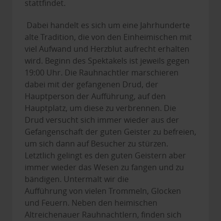
stattfindet.
Dabei handelt es sich um eine Jahrhunderte
alte Tradition, die von den Einheimischen mit
viel Aufwand und Herzblut aufrecht erhalten
wird. Beginn des Spektakels ist jeweils gegen
19:00 Uhr. Die Rauhnachtler marschieren
dabei mit der gefangenen Drud, der
Hauptperson der Aufführung, auf den
Hauptplatz, um diese zu verbrennen. Die
Drud versucht sich immer wieder aus der
Gefangenschaft der guten Geister zu befreien,
um sich dann auf Besucher zu stürzen.
Letztlich gelingt es den guten Geistern aber
immer wieder das Wesen zu fangen und zu
bändigen. Untermalt wir die
Aufführung von vielen Trommeln, Glocken
und Feuern. Neben den heimischen
Altreichenauer Rauhnachtlern, finden sich