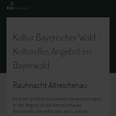
Kultur Bayerischer Wald -
Kulturelles Angebot im
Bayerwald
Rauhnacht Altreichenau
Eine der größten kulturellen Veranstaltungen
in der Region ist die Altreichenauer
Rauhnacht, die jedes Jahr am 5. Januar