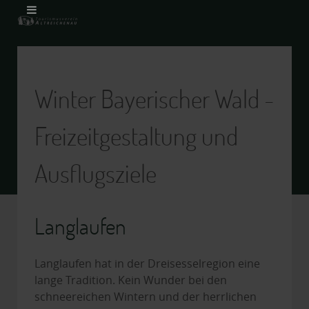
Winter Bayerischer Wald -
Freizeitgestaltung und
Ausflugsziele
Langlaufen
Langlaufen hat in der Dreisesselregion eine
lange Tradition. Kein Wunder bei den
schneereichen Wintern und der herrlichen