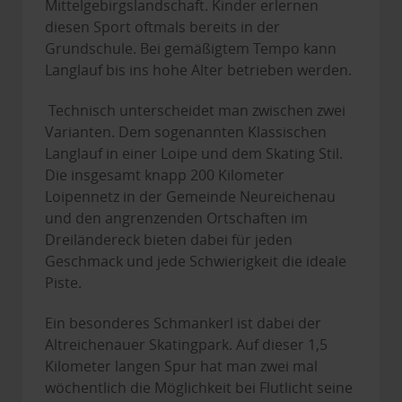
Mittelgebirgslandschaft. Kinder erlernen
diesen Sport oftmals bereits in der
Grundschule. Bei gemäßigtem Tempo kann
Langlauf bis ins hohe Alter betrieben werden.
Technisch unterscheidet man zwischen zwei
Varianten. Dem sogenannten Klassischen
Langlauf in einer Loipe und dem Skating Stil.
Die insgesamt knapp 200 Kilometer
Loipennetz in der Gemeinde Neureichenau
und den angrenzenden Ortschaften im
Dreiländereck bieten dabei für jeden
Geschmack und jede Schwierigkeit die ideale
Piste.
Ein besonderes Schmankerl ist dabei der
Altreichenauer Skatingpark. Auf dieser 1,5
Kilometer langen Spur hat man zwei mal
wöchentlich die Möglichkeit bei Flutlicht seine