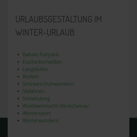
URLAUBSGESTALTUNG IM
WINTER-URLAUB
Babalu Funpark
Eisstockschießen
Langlaufen
Rodeln
Schneeschuhwandern
Skifahren
Snowtubing
Waldweihnacht Altreichenau
Wintersport
Winterwandern