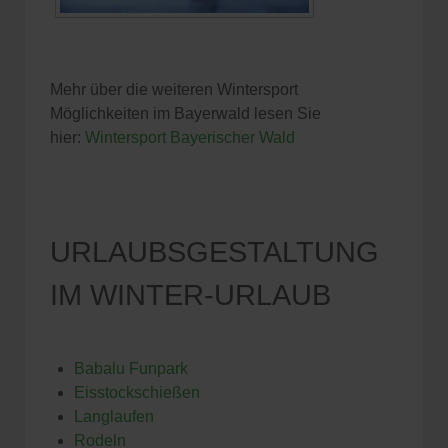
Mehr über die weiteren Wintersport
Möglichkeiten im Bayerwald lesen Sie
hier:
Wintersport Bayerischer Wald
URLAUBSGESTALTUNG
IM WINTER-URLAUB
Babalu Funpark
Eisstockschießen
Langlaufen
Rodeln