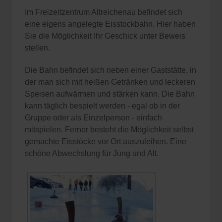
Im Freizeitzentrum Altreichenau befindet sich
eine eigens angelegte Eisstockbahn. Hier haben
Sie die Möglichkeit Ihr Geschick unter Beweis
stellen.
Die Bahn befindet sich neben einer Gaststätte, in
der man sich mit heißen Getränken und leckeren
Speisen aufwärmen und stärken kann. Die Bahn
kann täglich bespielt werden - egal ob in der
Gruppe oder als Einzelperson - einfach
mitspielen. Ferner besteht die Möglichkeit selbst
gemachte Eisstöcke vor Ort auszuleihen. Eine
schöne Abwechslung für Jung und Alt.