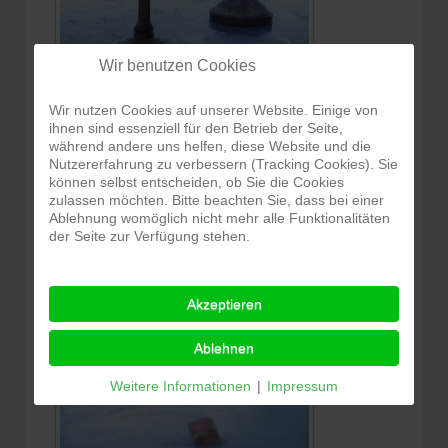
Wir benutzen Cookies
Wir nutzen Cookies auf unserer Website. Einige von
ihnen sind essenziell für den Betrieb der Seite,
während andere uns helfen, diese Website und die
Nutzererfahrung zu verbessern (Tracking Cookies). Sie
können selbst entscheiden, ob Sie die Cookies
zulassen möchten. Bitte beachten Sie, dass bei einer
Ablehnung womöglich nicht mehr alle Funktionalitäten
der Seite zur Verfügung stehen.
Akzeptieren
Ablehnen
Weitere Informationen
|
Impressum