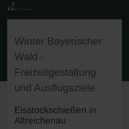
Winter Bayerischer
Wald -
Freizeitgestaltung
und Ausflugsziele
Eisstockschießen in
Altreichenau