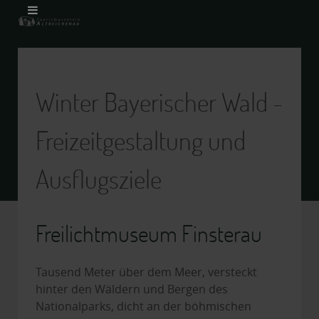
Winter Bayerischer Wald -
Freizeitgestaltung und
Ausflugsziele
Freilichtmuseum Finsterau
Tausend Meter über dem Meer, versteckt
hinter den Wäldern und Bergen des
Nationalparks, dicht an der böhmischen